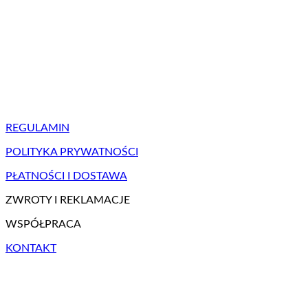
REGULAMIN
POLITYKA PRYWATNOŚCI
PŁATNOŚCI I DOSTAWA
ZWROTY I REKLAMACJE
WSPÓŁPRACA
KONTAKT