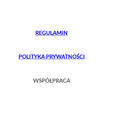
REGULAMIN
POLITYKA PRYWATNOŚCI
WSPÓŁPRACA