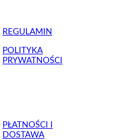
REGULAMIN
POLITYKA
PRYWATNOŚCI
PŁATNOŚCI I
DOSTAWA