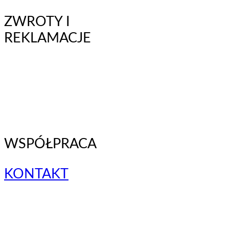
ZWROTY I
REKLAMACJE
WSPÓŁPRACA
KONTAKT