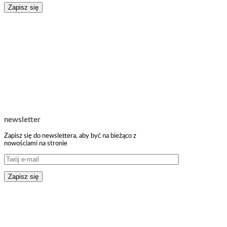
newsletter
Zapisz się do newslettera, aby być na bieżąco z
nowościami na stronie