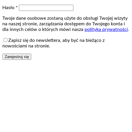
Wymagane
Hasło
*
Twoje dane osobowe zostaną użyte do obsługi Twojej wizyty
na naszej stronie, zarządzania dostępem do Twojego konta i
dla innych celów o których mówi nasza
polityka prywatności
.
Zapisz się do newslettera, aby być na bieżąco z
nowościami na stronie.
Zarejestruj się