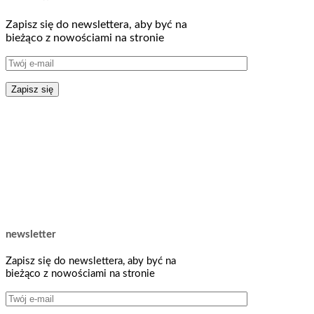
Zapisz się do newslettera, aby być na
bieżąco z nowościami na stronie
newsletter
Zapisz się do newslettera, aby być na
bieżąco z nowościami na stronie