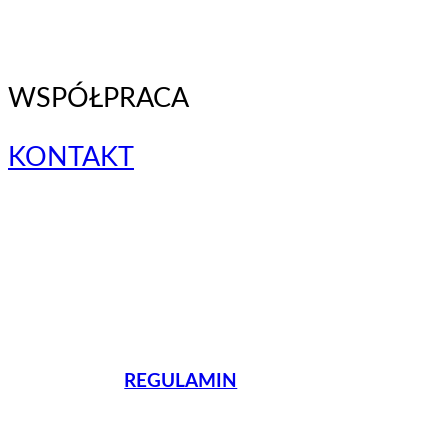
WSPÓŁPRACA
KONTAKT
REGULAMIN