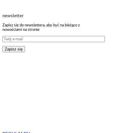
newsletter
Zapisz się do newslettera, aby być na bieżąco z
nowościami na stronie