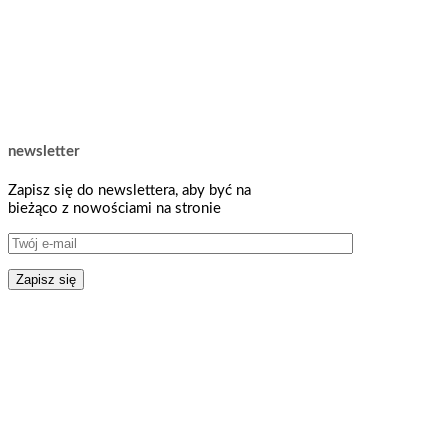
newsletter
Zapisz się do newslettera, aby być na
bieżąco z nowościami na stronie