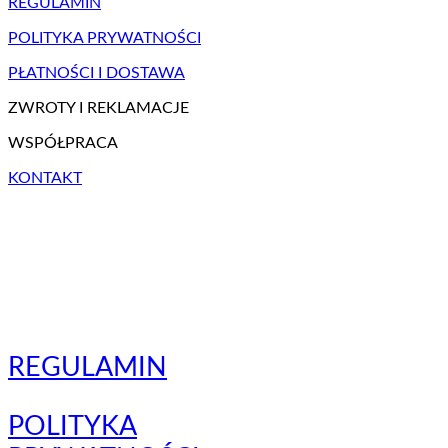
REGULAMIN
POLITYKA PRYWATNOŚCI
PŁATNOŚCI I DOSTAWA
ZWROTY I REKLAMACJE
WSPÓŁPRACA
KONTAKT
REGULAMIN
POLITYKA