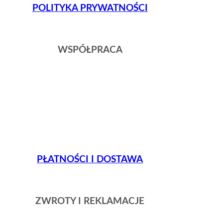
POLITYKA PRYWATNOŚCI
WSPÓŁPRACA
PŁATNOŚCI I DOSTAWA
ZWROTY I REKLAMACJE