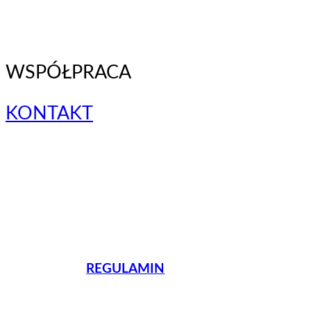
WSPÓŁPRACA
KONTAKT
REGULAMIN