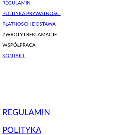
REGULAMIN
POLITYKA PRYWATNOŚCI
PŁATNOŚCI I DOSTAWA
ZWROTY I REKLAMACJE
WSPÓŁPRACA
KONTAKT
REGULAMIN
POLITYKA