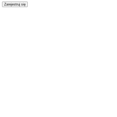
Zarejestruj się