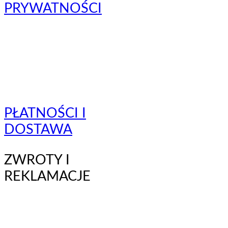
PRYWATNOŚCI
PŁATNOŚCI I
DOSTAWA
ZWROTY I
REKLAMACJE