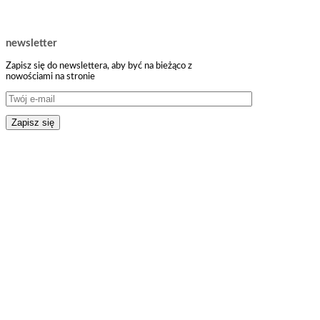
newsletter
Zapisz się do newslettera, aby być na bieżąco z
nowościami na stronie