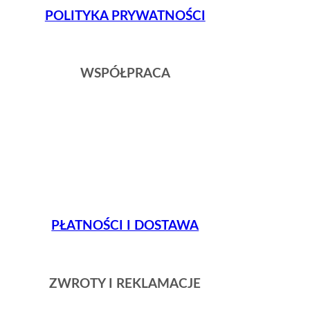
POLITYKA PRYWATNOŚCI
WSPÓŁPRACA
PŁATNOŚCI I DOSTAWA
ZWROTY I REKLAMACJE