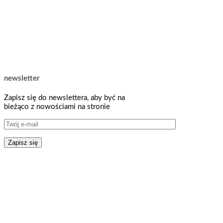
newsletter
Zapisz się do newslettera, aby być na
bieżąco z nowościami na stronie