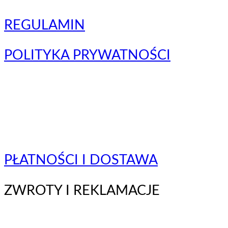
REGULAMIN
POLITYKA PRYWATNOŚCI
PŁATNOŚCI I DOSTAWA
ZWROTY I REKLAMACJE