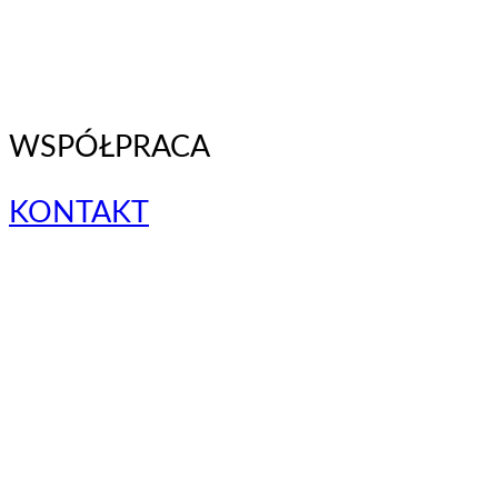
WSPÓŁPRACA
KONTAKT