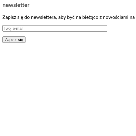
newsletter
Zapisz się do newslettera, aby być na bieżąco z nowościami na 