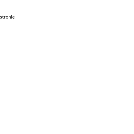
stronie