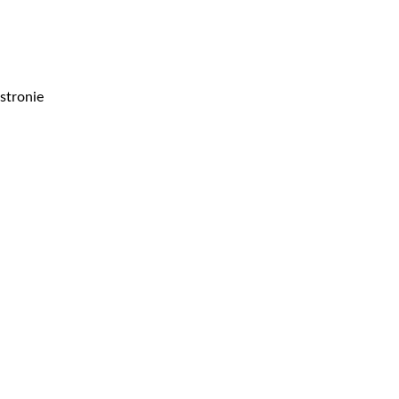
stronie