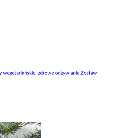
y wegetariańskie
,
zdrowe odżywianie
Zostaw