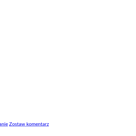
anie
Zostaw komentarz