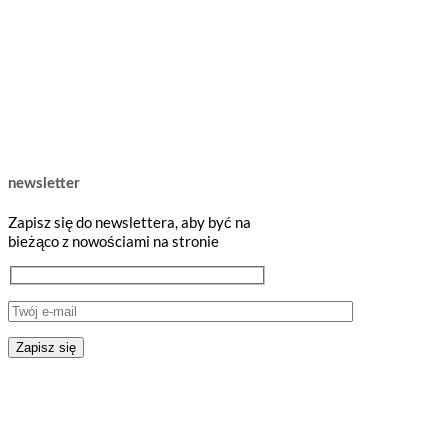
newsletter
Zapisz się do newslettera, aby być na
bieżąco z nowościami na stronie