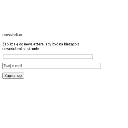
newsletter
Zapisz się do newslettera, aby być na bieżąco z
nowościami na stronie