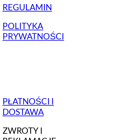
REGULAMIN
POLITYKA
PRYWATNOŚCI
PŁATNOŚCI I
DOSTAWA
ZWROTY I