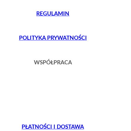
REGULAMIN
POLITYKA PRYWATNOŚCI
WSPÓŁPRACA
PŁATNOŚCI I DOSTAWA