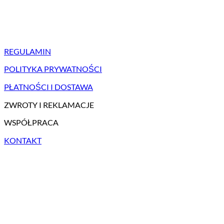
REGULAMIN
POLITYKA PRYWATNOŚCI
PŁATNOŚCI I DOSTAWA
ZWROTY I REKLAMACJE
WSPÓŁPRACA
KONTAKT