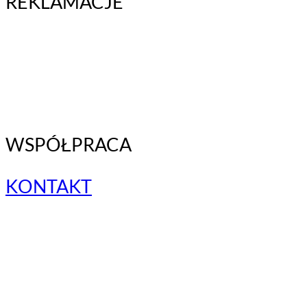
REKLAMACJE
WSPÓŁPRACA
KONTAKT