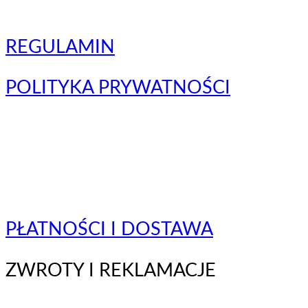
REGULAMIN
POLITYKA PRYWATNOŚCI
PŁATNOŚCI I DOSTAWA
ZWROTY I REKLAMACJE