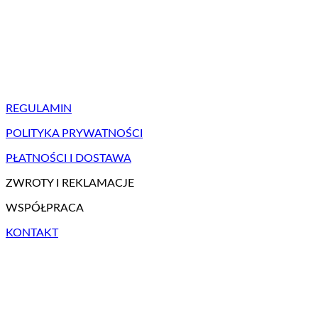
REGULAMIN
POLITYKA PRYWATNOŚCI
PŁATNOŚCI I DOSTAWA
ZWROTY I REKLAMACJE
WSPÓŁPRACA
KONTAKT