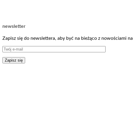
newsletter
Zapisz się do newslettera, aby być na bieżąco z nowościami na 