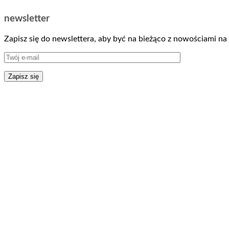
newsletter
Zapisz się do newslettera, aby być na bieżąco z nowościami na 