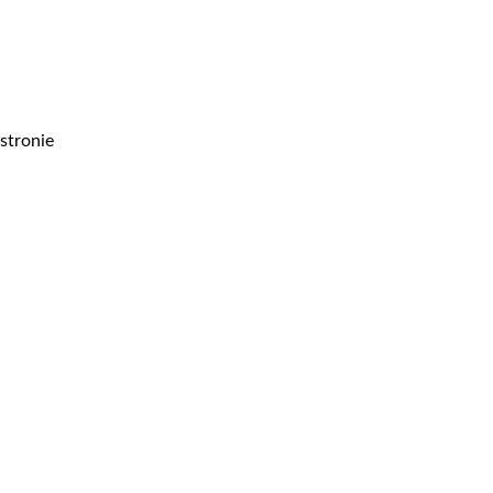
stronie