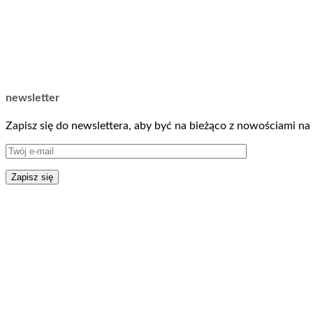
newsletter
Zapisz się do newslettera, aby być na bieżąco z nowościami na 