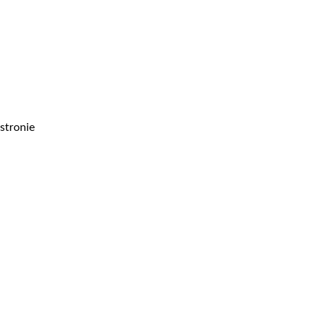
stronie