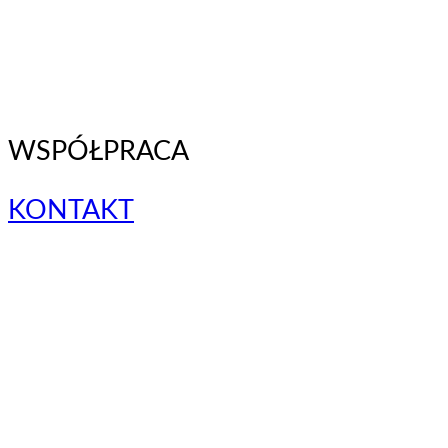
WSPÓŁPRACA
KONTAKT