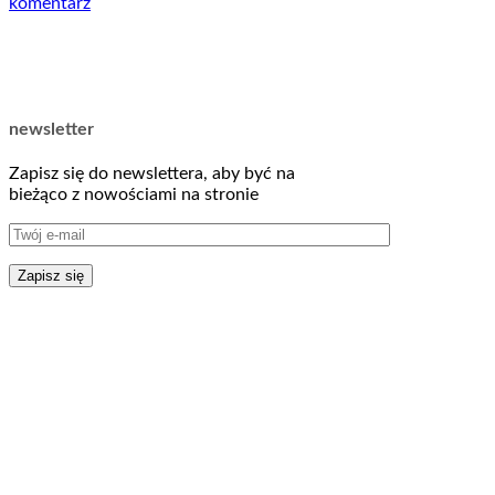
komentarz
newsletter
Zapisz się do newslettera, aby być na
bieżąco z nowościami na stronie