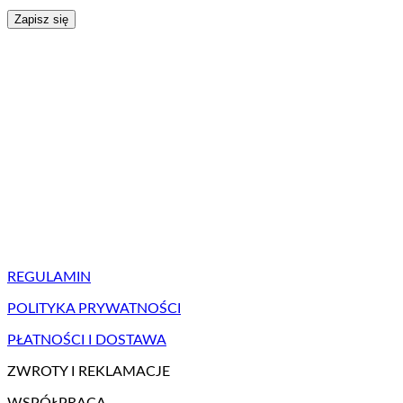
REGULAMIN
POLITYKA PRYWATNOŚCI
PŁATNOŚCI I DOSTAWA
ZWROTY I REKLAMACJE
WSPÓŁPRACA