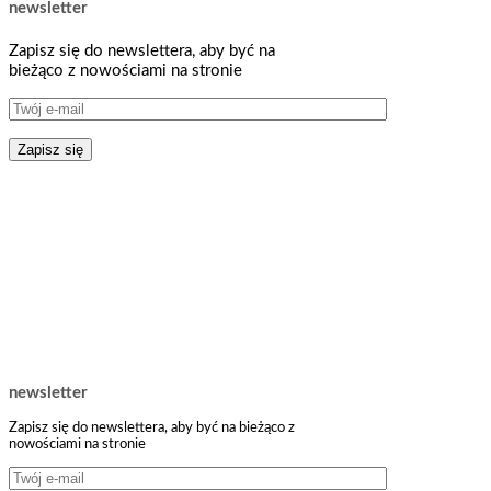
newsletter
Zapisz się do newslettera, aby być na
bieżąco z nowościami na stronie
newsletter
Zapisz się do newslettera, aby być na bieżąco z
nowościami na stronie