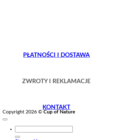
PŁATNOŚCI I DOSTAWA
ZWROTY I REKLAMACJE
KONTAKT
Copyright 2026 ©
Cup of Nature
Szukaj: