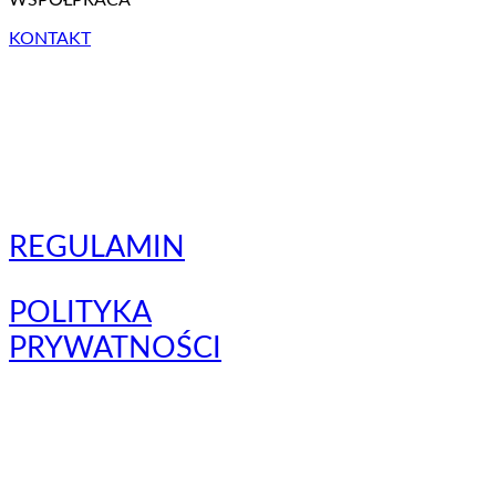
KONTAKT
REGULAMIN
POLITYKA
PRYWATNOŚCI