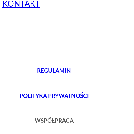
KONTAKT
REGULAMIN
POLITYKA PRYWATNOŚCI
WSPÓŁPRACA