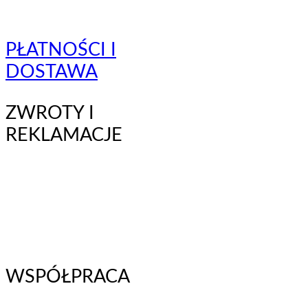
PŁATNOŚCI I
DOSTAWA
ZWROTY I
REKLAMACJE
WSPÓŁPRACA