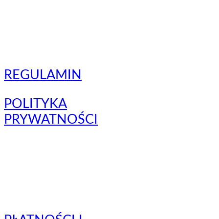
REGULAMIN
POLITYKA
PRYWATNOŚCI