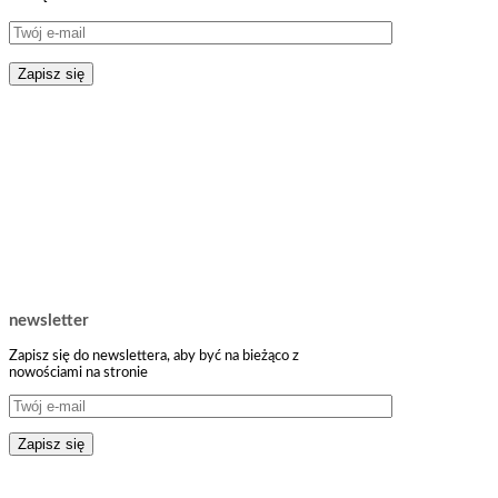
newsletter
Zapisz się do newslettera, aby być na bieżąco z
nowościami na stronie