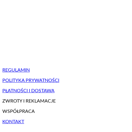
REGULAMIN
POLITYKA PRYWATNOŚCI
PŁATNOŚCI I DOSTAWA
ZWROTY I REKLAMACJE
WSPÓŁPRACA
KONTAKT