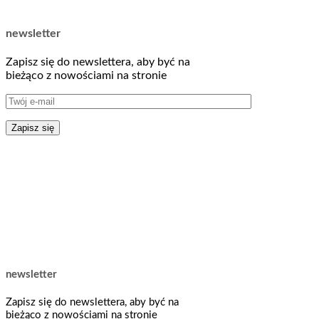
newsletter
Zapisz się do newslettera, aby być na
bieżąco z nowościami na stronie
newsletter
Zapisz się do newslettera, aby być na
bieżąco z nowościami na stronie