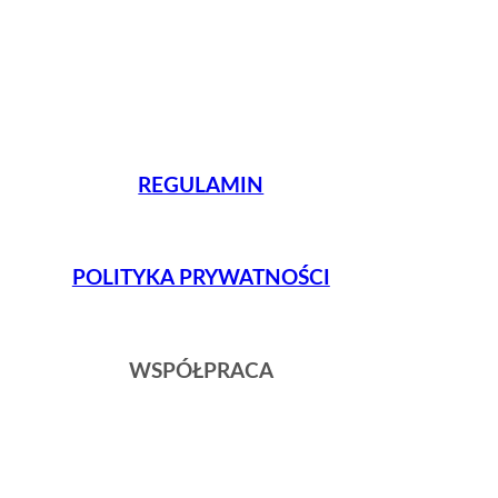
REGULAMIN
POLITYKA PRYWATNOŚCI
WSPÓŁPRACA