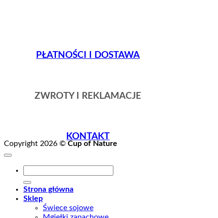
PŁATNOŚCI I DOSTAWA
ZWROTY I REKLAMACJE
KONTAKT
Copyright 2026 ©
Cup of Nature
Szukaj:
Strona główna
Sklep
Świece sojowe
Mgiełki zapachowe