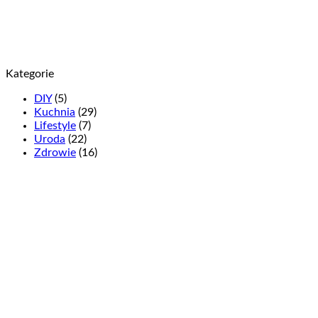
Kategorie
DIY
(5)
Kuchnia
(29)
Lifestyle
(7)
Uroda
(22)
Zdrowie
(16)