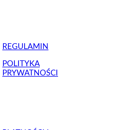
REGULAMIN
POLITYKA
PRYWATNOŚCI