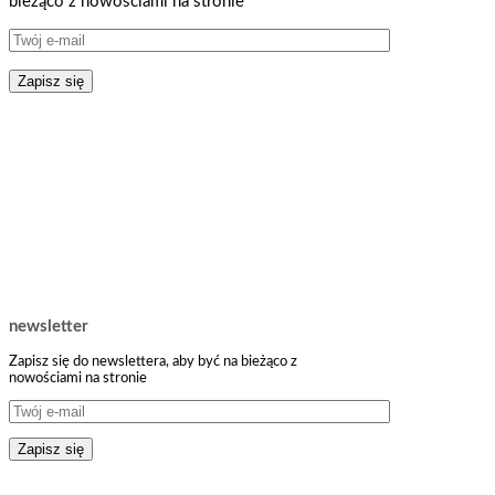
bieżąco z nowościami na stronie
newsletter
Zapisz się do newslettera, aby być na bieżąco z
nowościami na stronie