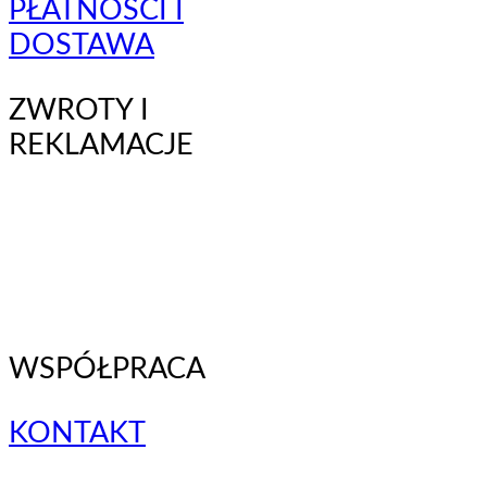
PŁATNOŚCI I
DOSTAWA
ZWROTY I
REKLAMACJE
WSPÓŁPRACA
KONTAKT