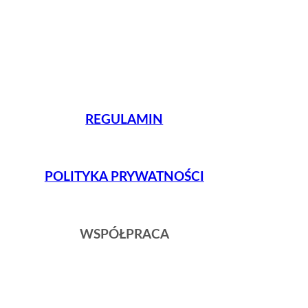
REGULAMIN
POLITYKA PRYWATNOŚCI
WSPÓŁPRACA