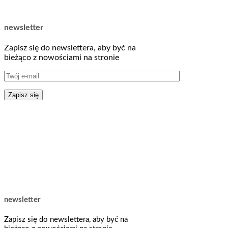
newsletter
Zapisz się do newslettera, aby być na
bieżąco z nowościami na stronie
newsletter
Zapisz się do newslettera, aby być na