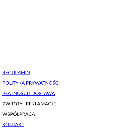
REGULAMIN
POLITYKA PRYWATNOŚCI
PŁATNOŚCI I DOSTAWA
ZWROTY I REKLAMACJE
WSPÓŁPRACA
KONTAKT