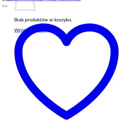
Brak produktów w koszyku.
Wróć do sklepu