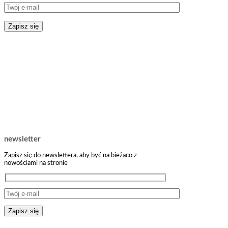
newsletter
Zapisz się do newslettera, aby być na bieżąco z
nowościami na stronie