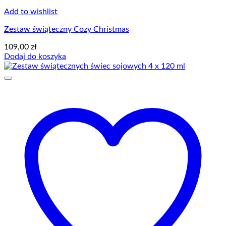
Add to wishlist
Zestaw świąteczny Cozy Christmas
109,00
zł
Dodaj do koszyka