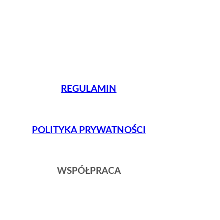
REGULAMIN
POLITYKA PRYWATNOŚCI
WSPÓŁPRACA