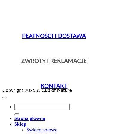
PŁATNOŚCI I DOSTAWA
ZWROTY I REKLAMACJE
KONTAKT
Copyright 2026 ©
Cup of Nature
Szukaj:
Strona główna
Sklep
Świece sojowe