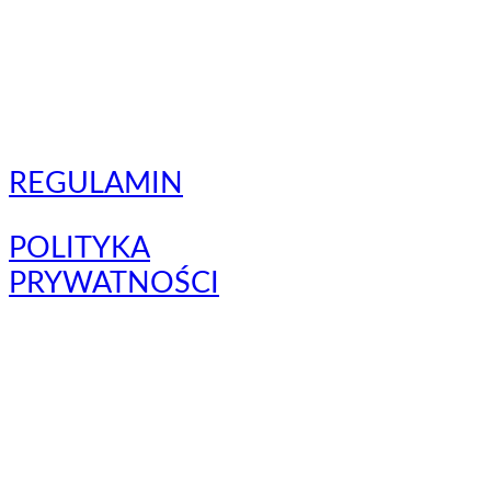
REGULAMIN
POLITYKA
PRYWATNOŚCI