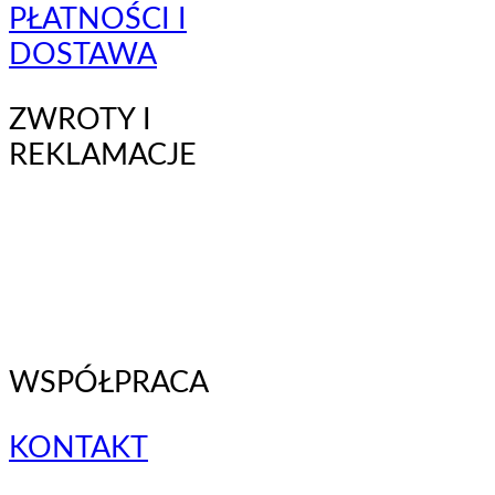
PŁATNOŚCI I
DOSTAWA
ZWROTY I
REKLAMACJE
WSPÓŁPRACA
KONTAKT