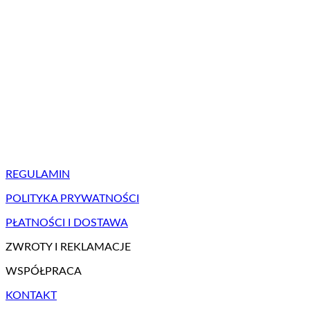
REGULAMIN
POLITYKA PRYWATNOŚCI
PŁATNOŚCI I DOSTAWA
ZWROTY I REKLAMACJE
WSPÓŁPRACA
KONTAKT