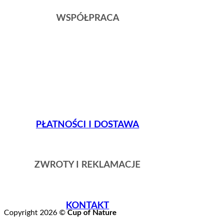
WSPÓŁPRACA
PŁATNOŚCI I DOSTAWA
ZWROTY I REKLAMACJE
KONTAKT
Copyright 2026 ©
Cup of Nature