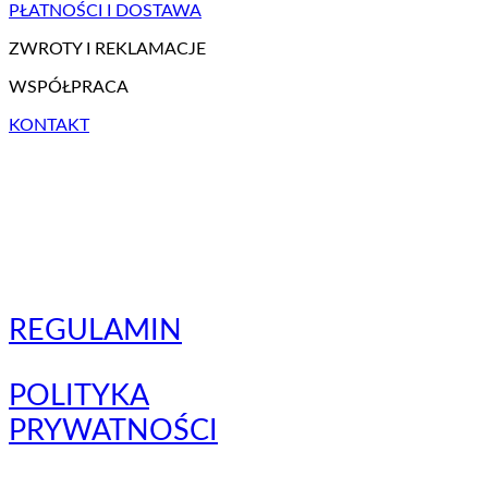
PŁATNOŚCI I DOSTAWA
ZWROTY I REKLAMACJE
WSPÓŁPRACA
KONTAKT
REGULAMIN
POLITYKA
PRYWATNOŚCI