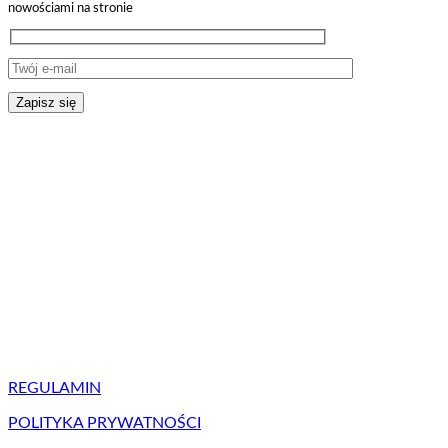
nowościami na stronie
REGULAMIN
POLITYKA PRYWATNOŚCI