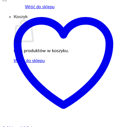
Wróć do sklepu
Koszyk
Brak produktów w koszyku.
Wróć do sklepu