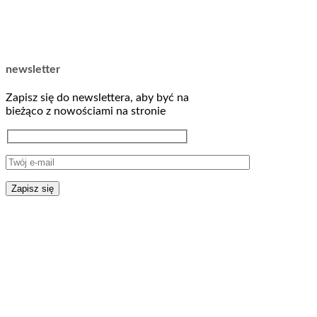
newsletter
Zapisz się do newslettera, aby być na
bieżąco z nowościami na stronie