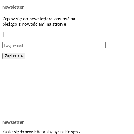
newsletter
Zapisz się do newslettera, aby być na
bieżąco z nowościami na stronie
newsletter
Zapisz się do newslettera, aby być na bieżąco z