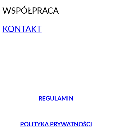
WSPÓŁPRACA
KONTAKT
REGULAMIN
POLITYKA PRYWATNOŚCI