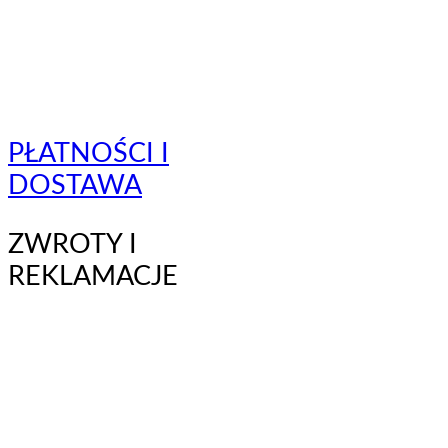
PŁATNOŚCI I
DOSTAWA
ZWROTY I
REKLAMACJE