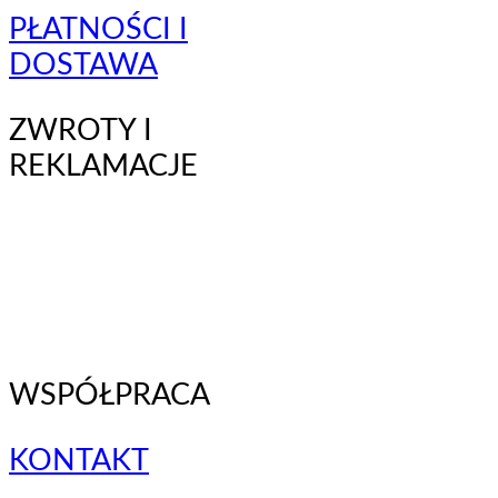
PŁATNOŚCI I
DOSTAWA
ZWROTY I
REKLAMACJE
WSPÓŁPRACA
KONTAKT