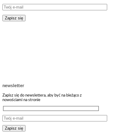
newsletter
Zapisz się do newslettera, aby być na bieżąco z
nowościami na stronie