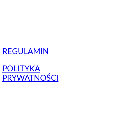
REGULAMIN
POLITYKA
PRYWATNOŚCI