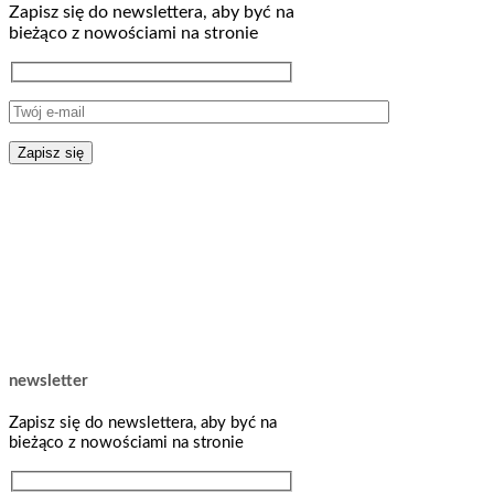
Zapisz się do newslettera, aby być na
bieżąco z nowościami na stronie
newsletter
Zapisz się do newslettera, aby być na
bieżąco z nowościami na stronie