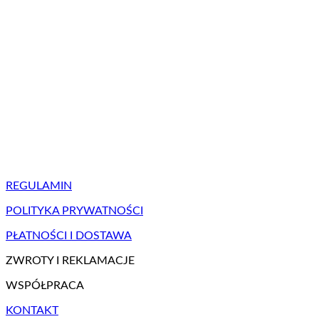
REGULAMIN
POLITYKA PRYWATNOŚCI
PŁATNOŚCI I DOSTAWA
ZWROTY I REKLAMACJE
WSPÓŁPRACA
KONTAKT