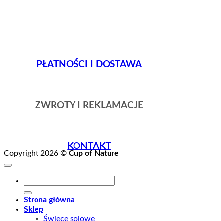
PŁATNOŚCI I DOSTAWA
ZWROTY I REKLAMACJE
KONTAKT
Copyright 2026 ©
Cup of Nature
Szukaj:
Strona główna
Sklep
Świece sojowe