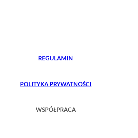
REGULAMIN
POLITYKA PRYWATNOŚCI
WSPÓŁPRACA